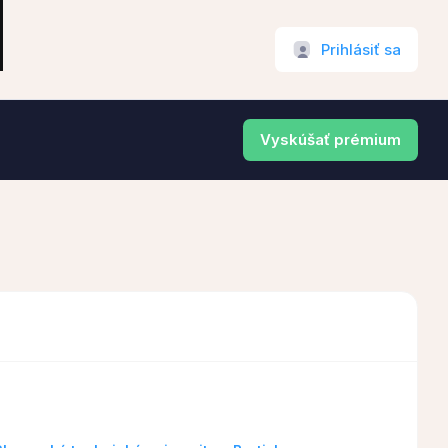
Prihlásiť sa
Vyskúšať prémium