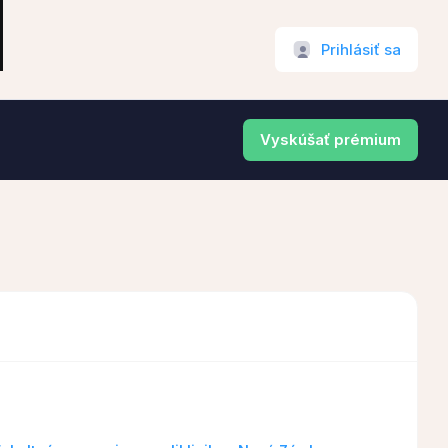
Prihlásiť sa
Vyskúšať prémium