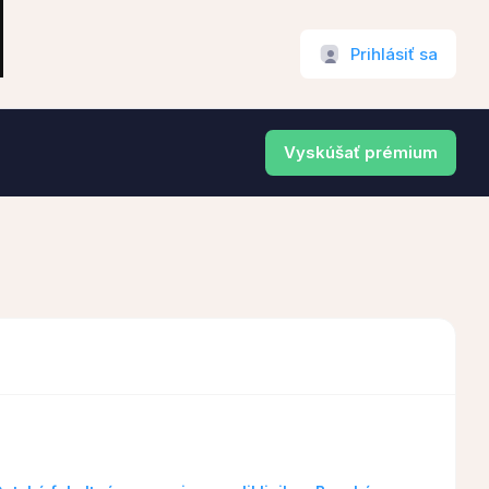
Prihlásiť sa
Vyskúšať prémium