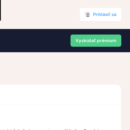
Prihlásiť sa
Vyskúšať prémium