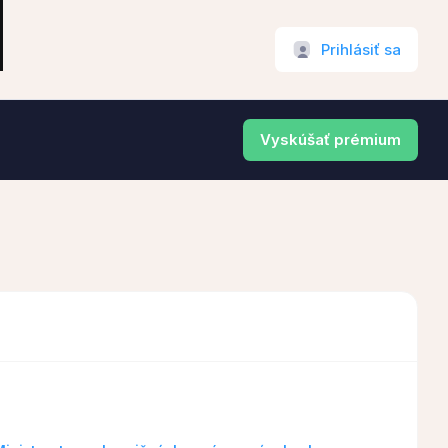
Prihlásiť sa
Vyskúšať prémium