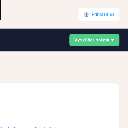
Prihlásiť sa
Vyskúšať prémium