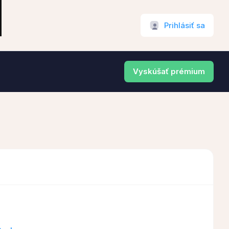
Prihlásiť sa
Vyskúšať prémium