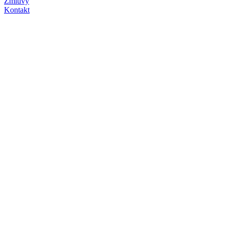
Zmluvy
Kontakt