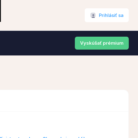
Prihlásiť sa
Vyskúšať prémium