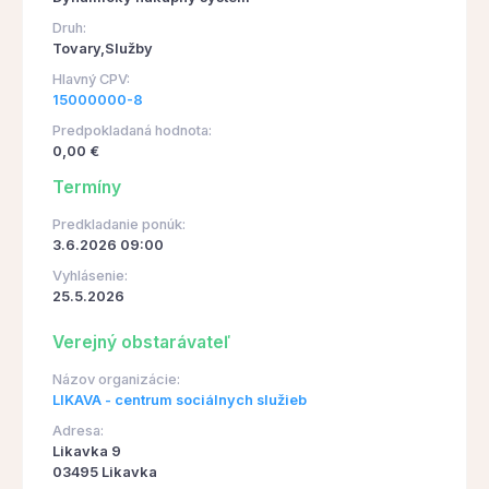
Druh:
Tovary,Služby
Hlavný CPV:
15000000-8
Predpokladaná hodnota:
0,00 €
Termíny
Predkladanie ponúk:
3.6.2026 09:00
Vyhlásenie:
25.5.2026
Verejný obstarávateľ
Názov organizácie:
LIKAVA - centrum sociálnych služieb
Adresa:
Likavka 9
03495 Likavka