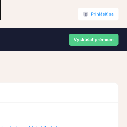
Prihlásiť sa
Vyskúšať prémium