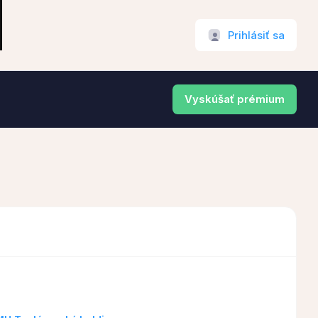
Prihlásiť sa
Vyskúšať prémium