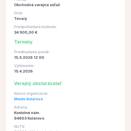
Obchodná verejná súťaž
Druh:
Tovary
Predpokladaná hodnota:
34 900,00 €
Termíny
Predkladanie ponúk:
15.5.2026 12:00
Vyhlásenie:
15.4.2026
Verejný obstarávateľ
Názov organizácie:
Mesto Kolárovo
Adresa:
Kostolné nám.
94603 Kolárovo
NUTS: