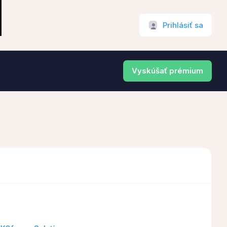
Prihlásiť sa
Vyskúšať prémium