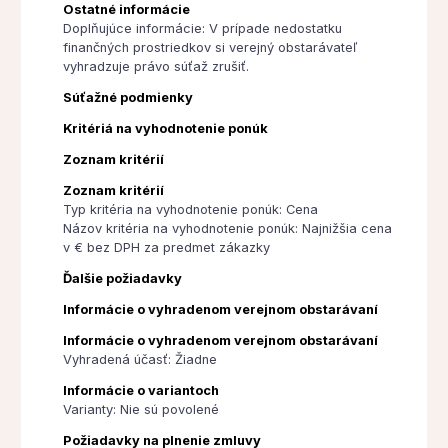
Ostatné informácie
Doplňujúce informácie: V prípade nedostatku
finančných prostriedkov si verejný obstarávateľ
vyhradzuje právo súťaž zrušiť.
Súťažné podmienky
Kritériá na vyhodnotenie ponúk
Zoznam kritérií
Zoznam kritérií
Typ kritéria na vyhodnotenie ponúk: Cena
Názov kritéria na vyhodnotenie ponúk: Najnižšia cena
v € bez DPH za predmet zákazky
Ďalšie požiadavky
Informácie o vyhradenom verejnom obstarávaní
Informácie o vyhradenom verejnom obstarávaní
Vyhradená účasť: Žiadne
Informácie o variantoch
Varianty: Nie sú povolené
Požiadavky na plnenie zmluvy