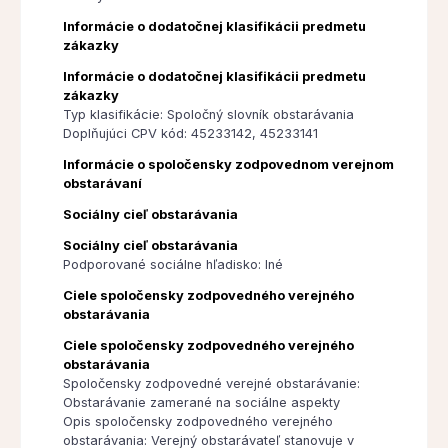
Informácie o dodatočnej klasifikácii predmetu
zákazky
Informácie o dodatočnej klasifikácii predmetu
zákazky
Typ klasifikácie: Spoločný slovník obstarávania
Doplňujúci CPV kód: 45233142, 45233141
Informácie o spoločensky zodpovednom verejnom
obstarávaní
Sociálny cieľ obstarávania
Sociálny cieľ obstarávania
Podporované sociálne hľadisko: Iné
Ciele spoločensky zodpovedného verejného
obstarávania
Ciele spoločensky zodpovedného verejného
obstarávania
Spoločensky zodpovedné verejné obstarávanie:
Obstarávanie zamerané na sociálne aspekty
Opis spoločensky zodpovedného verejného
obstarávania: Verejný obstarávateľ stanovuje v