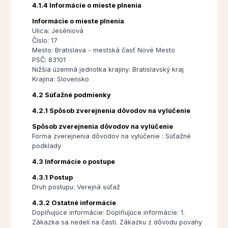
4.1.4 Informácie o mieste plnenia
Informácie o mieste plnenia
Ulica: Jeséniová
Číslo: 17
Mesto: Bratislava - mestská časť Nové Mesto
PSČ: 83101
Nižšia územná jednotka krajiny: Bratislavský kraj
Krajina: Slovensko
4.2 Súťažné podmienky
4.2.1 Spôsob zverejnenia dôvodov na vylúčenie
Spôsob zverejnenia dôvodov na vylúčenie
Forma zverejnenia dôvodov na vylúčenie : Súťažné
podklady
4.3 Informácie o postupe
4.3.1 Postup
Druh postupu: Verejná súťaž
4.3.2 Ostatné informácie
Doplňujúce informácie: Doplňujúce informácie: 1.
Zákazka sa nedelí na časti. Zákazku z dôvodu povahy