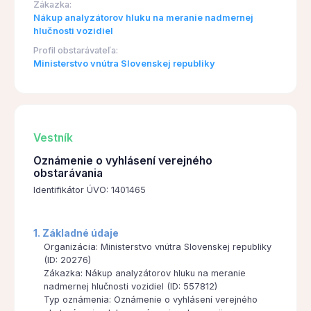
Zákazka:
Nákup analyzátorov hluku na meranie nadmernej
hlučnosti vozidiel
Profil obstarávateľa:
Ministerstvo vnútra Slovenskej republiky
Vestník
Oznámenie o vyhlásení verejného
obstarávania
Identifikátor ÚVO: 1401465
1. Základné údaje
Organizácia: Ministerstvo vnútra Slovenskej republiky
(ID: 20276)
Zákazka: Nákup analyzátorov hluku na meranie
nadmernej hlučnosti vozidiel (ID: 557812)
Typ oznámenia: Oznámenie o vyhlásení verejného