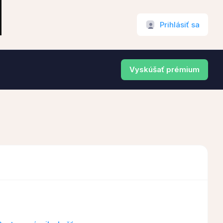
Prihlásiť sa
Vyskúšať prémium