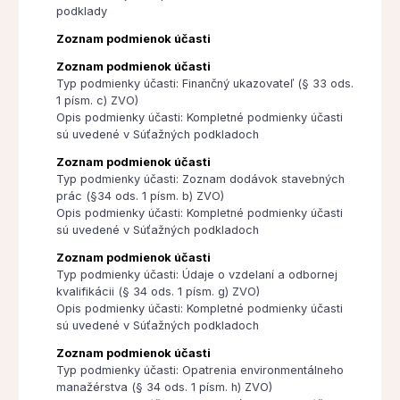
podklady
Zoznam podmienok účasti
Zoznam podmienok účasti
Typ podmienky účasti: Finančný ukazovateľ (§ 33 ods.
1 písm. c) ZVO)
Opis podmienky účasti: Kompletné podmienky účasti
sú uvedené v Súťažných podkladoch
Zoznam podmienok účasti
Typ podmienky účasti: Zoznam dodávok stavebných
prác (§34 ods. 1 písm. b) ZVO)
Opis podmienky účasti: Kompletné podmienky účasti
sú uvedené v Súťažných podkladoch
Zoznam podmienok účasti
Typ podmienky účasti: Údaje o vzdelaní a odbornej
kvalifikácii (§ 34 ods. 1 písm. g) ZVO)
Opis podmienky účasti: Kompletné podmienky účasti
sú uvedené v Súťažných podkladoch
Zoznam podmienok účasti
Typ podmienky účasti: Opatrenia environmentálneho
manažérstva (§ 34 ods. 1 písm. h) ZVO)