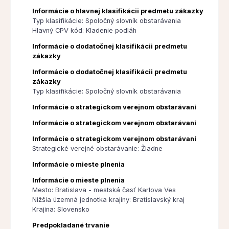
Informácie o hlavnej klasifikácii predmetu zákazky
Typ klasifikácie: Spoločný slovník obstarávania
Hlavný CPV kód: Kladenie podláh
Informácie o dodatočnej klasifikácii predmetu
zákazky
Informácie o dodatočnej klasifikácii predmetu
zákazky
Typ klasifikácie: Spoločný slovník obstarávania
Informácie o strategickom verejnom obstarávaní
Informácie o strategickom verejnom obstarávaní
Informácie o strategickom verejnom obstarávaní
Strategické verejné obstarávanie: Žiadne
Informácie o mieste plnenia
Informácie o mieste plnenia
Mesto: Bratislava - mestská časť Karlova Ves
Nižšia územná jednotka krajiny: Bratislavský kraj
Krajina: Slovensko
Predpokladané trvanie