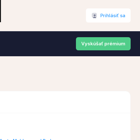
Prihlásiť sa
Vyskúšať prémium