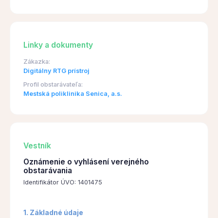
Linky a dokumenty
Zákazka:
Digitálny RTG prístroj
Profil obstarávateľa:
Mestská poliklinika Senica, a.s.
Vestník
Oznámenie o vyhlásení verejného
obstarávania
Identifikátor ÚVO: 1401475
1. Základné údaje