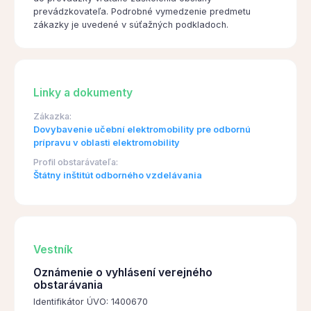
prevádzkovateľa. Podrobné vymedzenie predmetu
zákazky je uvedené v súťažných podkladoch.
Linky a dokumenty
Zákazka:
Dovybavenie učební elektromobility pre odbornú
prípravu v oblasti elektromobility
Profil obstarávateľa:
Štátny inštitút odborného vzdelávania
Vestník
Oznámenie o vyhlásení verejného
obstarávania
Identifikátor ÚVO: 1400670