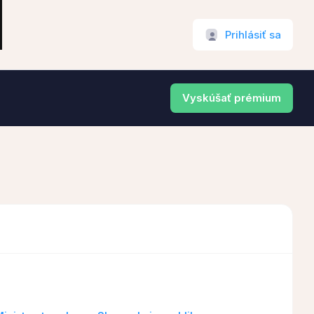
Prihlásiť sa
Vyskúšať prémium