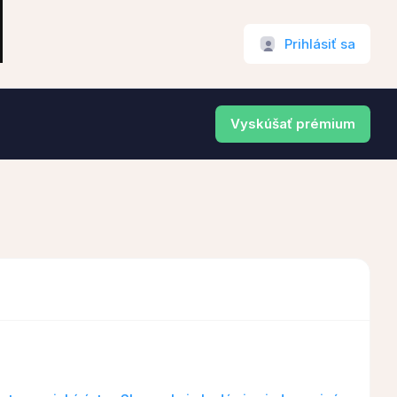
Prihlásiť sa
Vyskúšať prémium