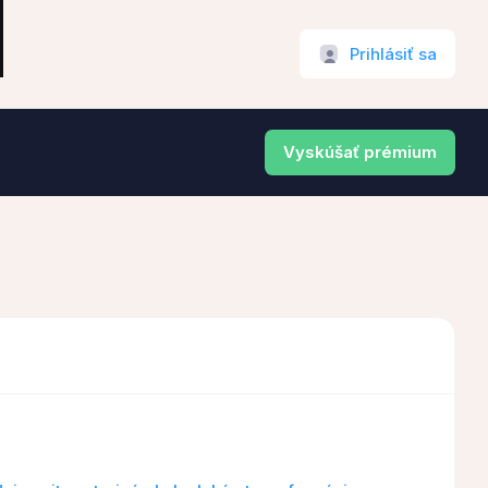
Prihlásiť sa
Vyskúšať prémium