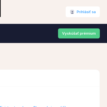
Prihlásiť sa
Vyskúšať prémium