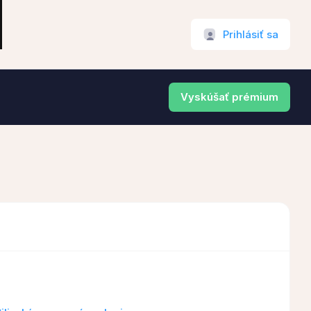
Prihlásiť sa
Vyskúšať prémium