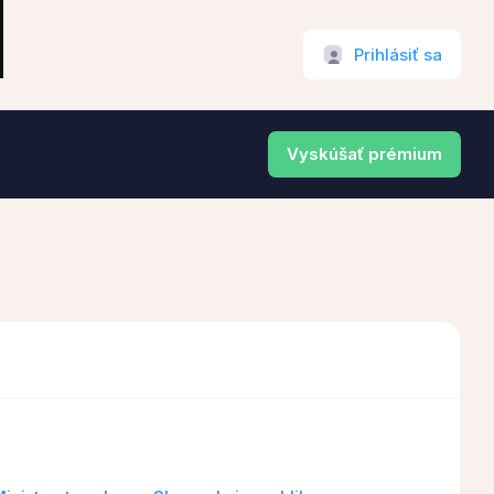
Prihlásiť sa
Vyskúšať prémium