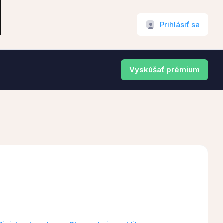
Prihlásiť sa
Vyskúšať prémium