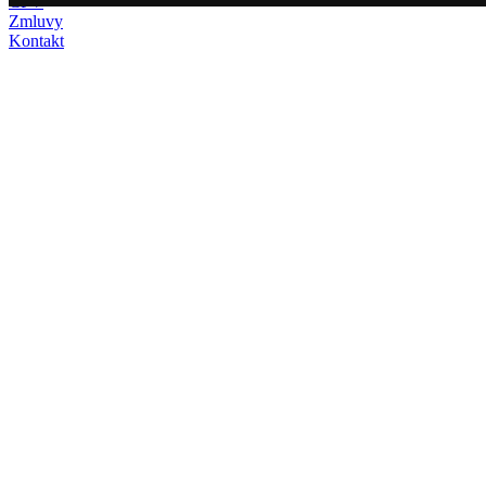
CPV
Zmluvy
Kontakt