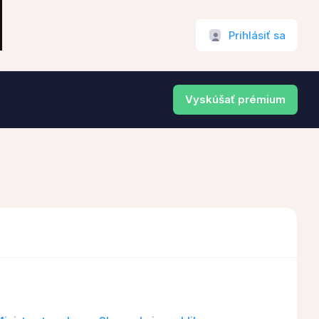
Prihlásiť sa
Vyskúšať prémium