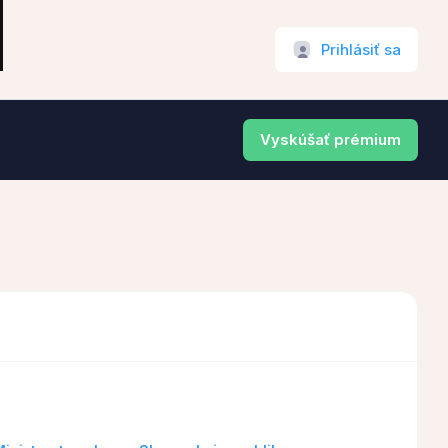
Prihlásiť sa
Vyskúšať prémium