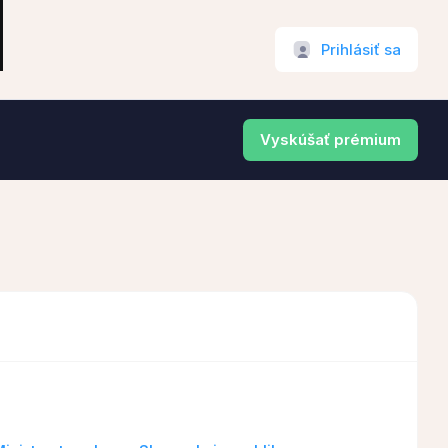
Prihlásiť sa
Vyskúšať prémium